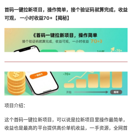
首码一键拉新项目，操作简单，接个验证码就算完成，收益
可观， 一小时收益70+【揭秘】
项目介绍：
这个首码一键拉新项目，可以说是拉新项目里操作最简单，
收益也是最高的平台提供高价单机收益，一手资源，全网首