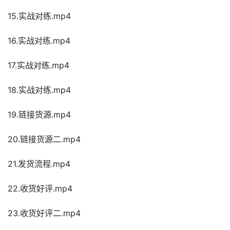
15.实战对练.mp4
16.实战对练.mp4
17.实战对练.mp4
18.实战对练.mp4
19.链接货源.mp4
20.链接货源二.mp4
21.发货流程.mp4
22.收货好评.mp4
23.收货好评二.mp4