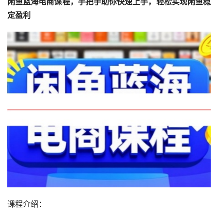
闲鱼蓝海电商课程，手把手助你快速上手，轻松实现闲鱼稳
定盈利
课程介绍：