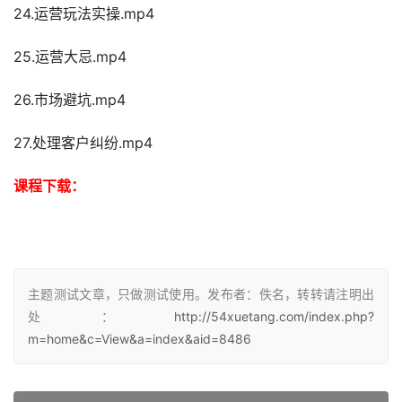
24.运营玩法实操.mp4
25.运营大忌.mp4
26.市场避坑.mp4
27.处理客户纠纷.mp4
课程下载：
主题测试文章，只做测试使用。发布者：佚名，转转请注明出
处：
http://54xuetang.com/index.php?
m=home&c=View&a=index&aid=8486