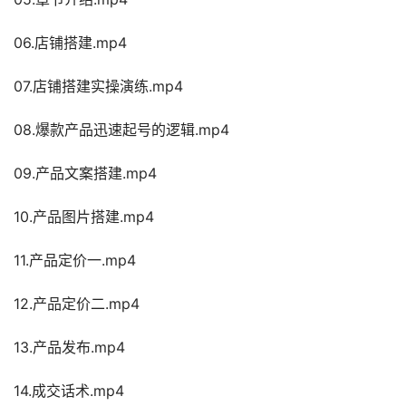
06.店铺搭建.mp4
07.店铺搭建实操演练.mp4
08.爆款产品迅速起号的逻辑.mp4
09.产品文案搭建.mp4
10.产品图片搭建.mp4
11.产品定价一.mp4
12.产品定价二.mp4
13.产品发布.mp4
14.成交话术.mp4