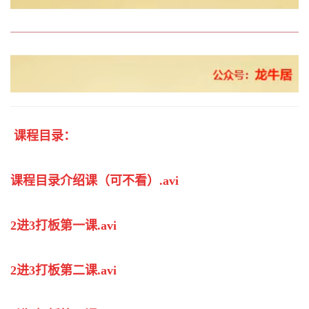
课程目录：
课程目录介绍课（可不看）.avi
2进3打板第一课.avi
2进3打板第二课.avi