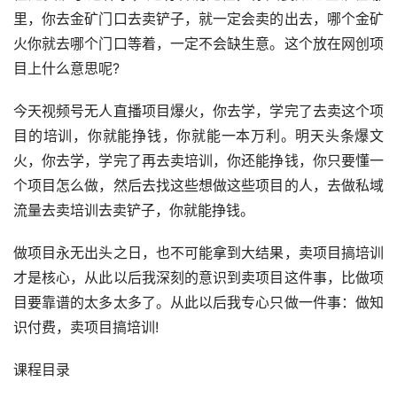
里，你去金矿门口去卖铲子，就一定会卖的出去，哪个金矿
火你就去哪个门口等着，一定不会缺生意。这个放在网创项
目上什么意思呢?
今天视频号无人直播项目爆火，你去学，学完了去卖这个项
目的培训，你就能挣钱，你就能一本万利。明天头条爆文
火，你去学，学完了再去卖培训，你还能挣钱，你只要懂一
个项目怎么做，然后去找这些想做这些项目的人，去做私域
流量去卖培训去卖铲子，你就能挣钱。
做项目永无出头之日，也不可能拿到大结果，卖项目搞培训
才是核心，从此以后我深刻的意识到卖项目这件事，比做项
目要靠谱的太多太多了。从此以后我专心只做一件事：做知
识付费，卖项目搞培训!
课程目录