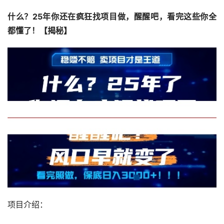
什么？25年你还在疯狂找项目做，醒醒吧，看完这些你全
都懂了！【揭秘】
项目介绍：