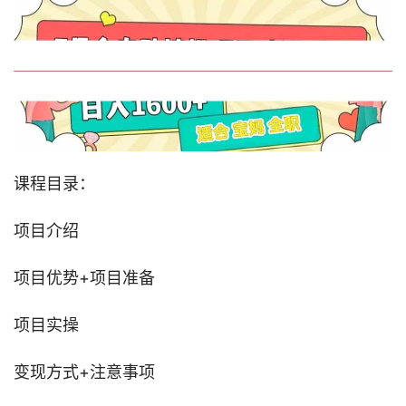
课程目录：
项目介绍
项目优势+项目准备
项目实操
变现方式+注意事项