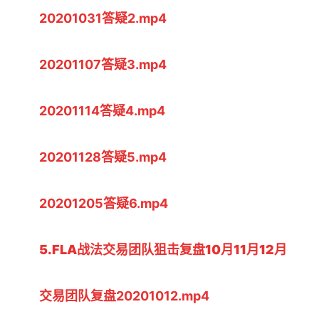
20201031答疑2.mp4
20201107答疑3.mp4
20201114答疑4.mp4
20201128答疑5.mp4
20201205答疑6.mp4
5.FLA战法交易团队狙击复盘10月11月12月
交易团队复盘20201012.mp4