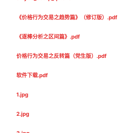
《价格行为交易之趋势篇》（修订版）.pdf
《逐棒分析之区间篇》.pdf
价格行为交易之反转篇（党生版）.pdf
软件下载.pdf
1.jpg
2.jpg