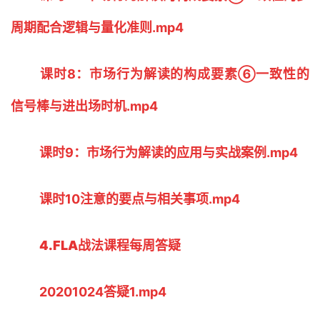
周期配合逻辑与量化准则.mp4
课时8：市场行为解读的构成要素⑥一致性的
信号棒与进出场时机.mp4
课时9：市场行为解读的应用与实战案例.mp4
课时10注意的要点与相关事项.mp4
4.FLA战法课程每周答疑
20201024答疑1.mp4