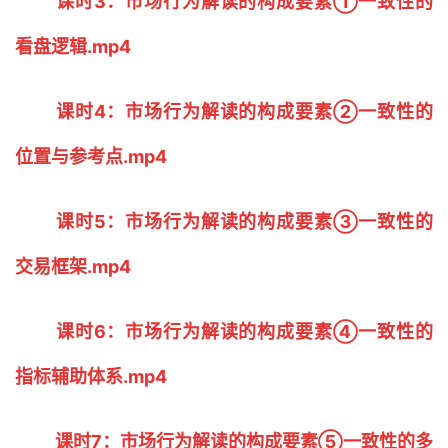
课时3：市场行为解读的构成要素①一致性的
看盘逻辑.mp4
课时4：市场行为解读的构成要素②一致性的
位置与参考点.mp4
课时5：市场行为解读的构成要素③一致性的
交易框架.mp4
课时6：市场行为解读的构成要素④一致性的
指标辅助体系.mp4
课时7：市场行为解读的构成要素⑤一致性的多