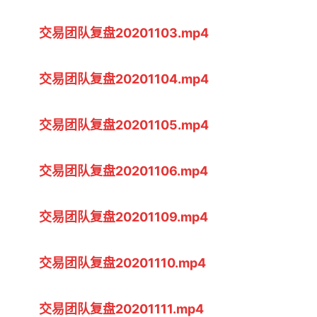
交易团队复盘20201103.mp4
交易团队复盘20201104.mp4
交易团队复盘20201105.mp4
交易团队复盘20201106.mp4
交易团队复盘20201109.mp4
交易团队复盘20201110.mp4
交易团队复盘20201111.mp4