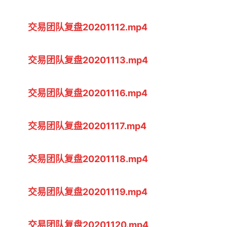
交易团队复盘20201112.mp4
交易团队复盘20201113.mp4
交易团队复盘20201116.mp4
交易团队复盘20201117.mp4
交易团队复盘20201118.mp4
交易团队复盘20201119.mp4
交易团队复盘20201120.mp4