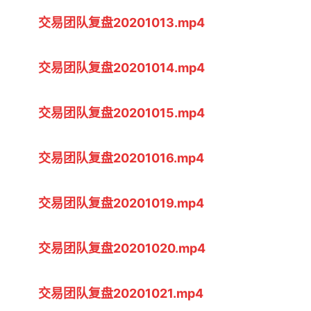
交易团队复盘20201013.mp4
交易团队复盘20201014.mp4
交易团队复盘20201015.mp4
交易团队复盘20201016.mp4
交易团队复盘20201019.mp4
交易团队复盘20201020.mp4
交易团队复盘20201021.mp4