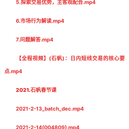
5.探索交易优势，主客观配合.mp4
6.市场行为解读.mp4
7.问题解答.mp4
【全程视频】(石帆)：日内短线交易的核心要
点.mp4
2021.石帆春节课
2021-2-13_batch_dec.mp4
2021-2-14(004809).mp4