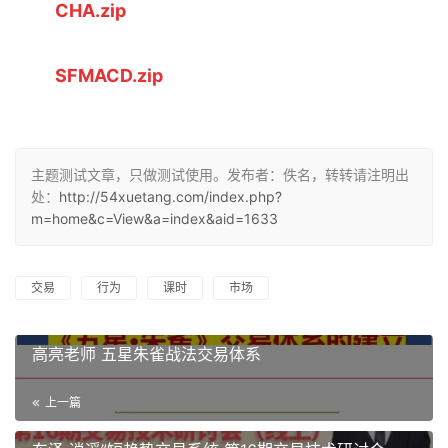
CHA.zip
SFMACD.zip
主题测试文章，只做测试使用。发布者：佚名，转转请注明出
处：
http://54xuetang.com/index.php?
m=home&c=View&a=index&aid=1633
交易
行为
课时
市场
高亮老师 五星朱雀战法交易体系
上一篇