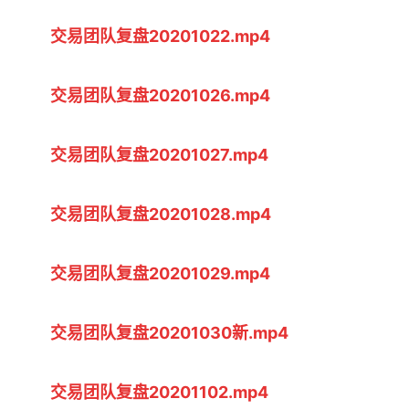
交易团队复盘20201022.mp4
交易团队复盘20201026.mp4
交易团队复盘20201027.mp4
交易团队复盘20201028.mp4
交易团队复盘20201029.mp4
交易团队复盘20201030新.mp4
交易团队复盘20201102.mp4