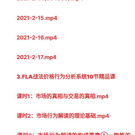
2021-2-15.mp4
2021-2-16.mp4
2021-2-17.mp4
3.FLA战法价格行为分析系统10节精品课
课时1：市场的真相与交易的真相.mp4
课时2：市场行为解读的理论基础.mp4