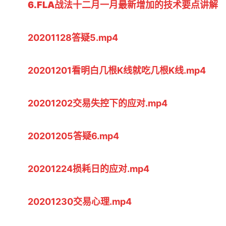
6.FLA战法十二月一月最新增加的技术要点讲解
20201128答疑5.mp4
20201201看明白几根K线就吃几根K线.mp4
20201202交易失控下的应对.mp4
20201205答疑6.mp4
20201224损耗日的应对.mp4
20201230交易心理.mp4