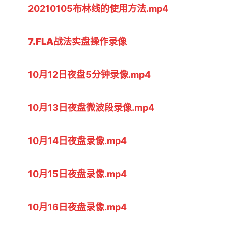
20210105布林线的使用方法.mp4
7.FLA战法实盘操作录像
10月12日夜盘5分钟录像.mp4
10月13日夜盘微波段录像.mp4
10月14日夜盘录像.mp4
10月15日夜盘录像.mp4
10月16日夜盘录像.mp4