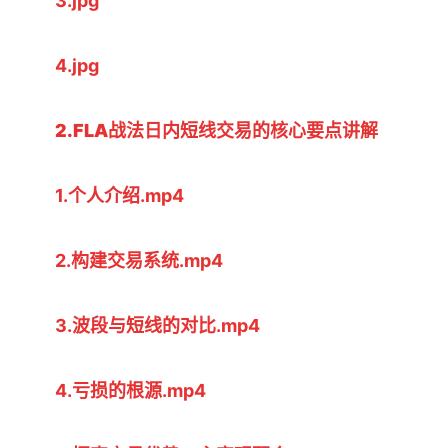
3.jpg
4.jpg
2.FLA战法日内短线交易的核心要点讲解
1.个人介绍.mp4
2.构建交易系统.mp4
3.波段与短线的对比.mp4
4.亏损的根源.mp4