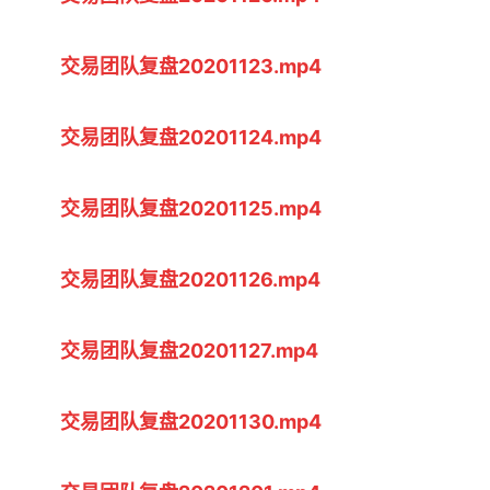
交易团队复盘20201123.mp4
交易团队复盘20201124.mp4
交易团队复盘20201125.mp4
交易团队复盘20201126.mp4
交易团队复盘20201127.mp4
交易团队复盘20201130.mp4