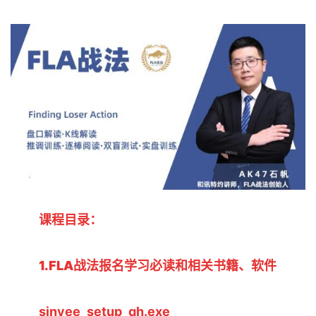
课程目录：
1.FLA战法报名学习必读和相关书籍、软件
sinyee_setup_qh.exe