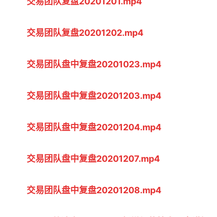
交易团队复盘20201201.mp4
交易团队复盘20201202.mp4
交易团队盘中复盘20201023.mp4
交易团队盘中复盘20201203.mp4
交易团队盘中复盘20201204.mp4
交易团队盘中复盘20201207.mp4
交易团队盘中复盘20201208.mp4