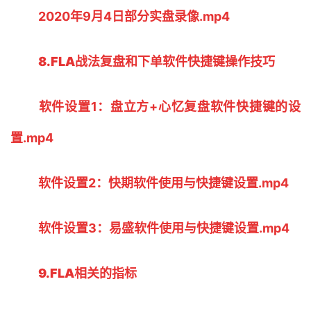
2020年9月4日部分实盘录像.mp4
8.FLA战法复盘和下单软件快捷键操作技巧
软件设置1：盘立方+心忆复盘软件快捷键的设
置.mp4
软件设置2：快期软件使用与快捷键设置.mp4
软件设置3：易盛软件使用与快捷键设置.mp4
9.FLA相关的指标