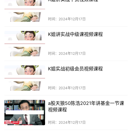
时间：2024年12月17日
K姐讲实战中级课视频课程
时间：2024年12月17日
K姐实战初级会员视频课程
时间：2024年12月17日
a股天狼50陈浩2021年讲基金一节课
视频课程
时间：2024年12月17日