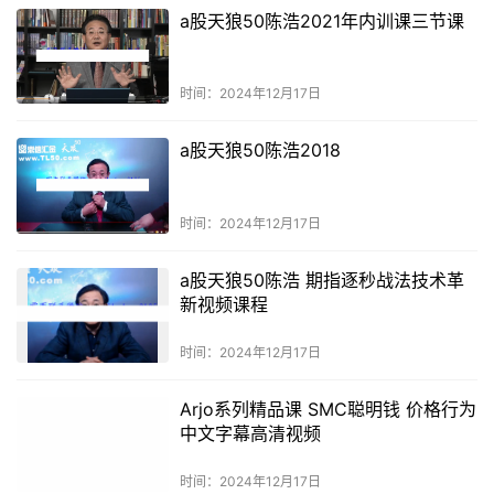
a股天狼50陈浩2021年内训课三节课
时间：2024年12月17日
a股天狼50陈浩2018
时间：2024年12月17日
a股天狼50陈浩 期指逐秒战法技术革
新视频课程
时间：2024年12月17日
Arjo系列精品课 SMC聪明钱 价格行为
中文字幕高清视频
时间：2024年12月17日