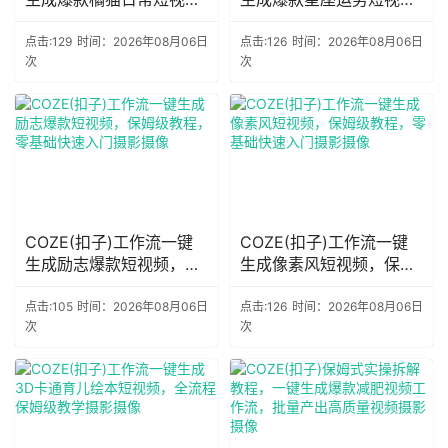
频，保姆级教程，零基础
频，保姆级教程，零基础
快速入门摄影摄像
快速入门摄影摄像
点击:129
时间：2026年08月06日
点击:126
时间：2026年08月06日
次
次
COZE(扣子)工作流一键
COZE(扣子)工作流一键
生成励志爆款短视频，保
生成像素风短视频，保姆
姆级教程，零基础快速入
级教程，零基础快速入门
门摄影摄像
摄影摄像
点击:105
时间：2026年08月06日
点击:126
时间：2026年08月06日
次
次