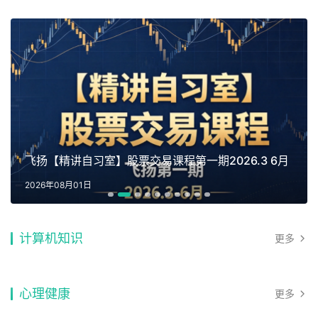
飞扬【精讲自习室】股票交易课程第一期2026.3 6月
2026年08月01日
计算机知识
更多
心理健康
更多